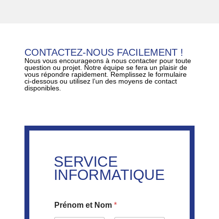
CONTACTEZ-NOUS FACILEMENT !
Nous vous encourageons à nous contacter pour toute
question ou projet. Notre équipe se fera un plaisir de
vous répondre rapidement. Remplissez le formulaire
ci-dessous ou utilisez l’un des moyens de contact
disponibles.
SERVICE
INFORMATIQUE
Prénom et Nom
*