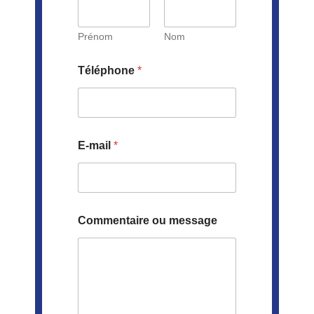
Prénom
Nom
Téléphone
*
E-mail
*
Commentaire ou message