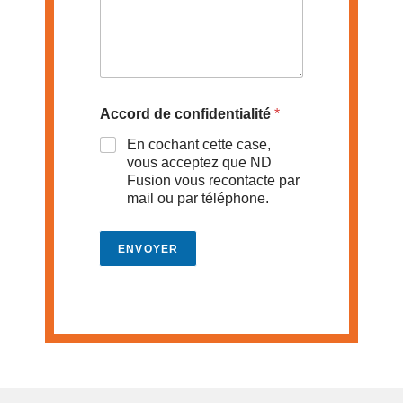
Accord de confidentialité
*
En cochant cette case,
vous acceptez que ND
Fusion vous recontacte par
mail ou par téléphone.
ENVOYER