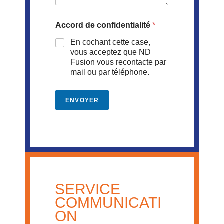
Accord de confidentialité
*
En cochant cette case,
vous acceptez que ND
Fusion vous recontacte par
mail ou par téléphone.
ENVOYER
SERVICE
COMMUNICATI
ON