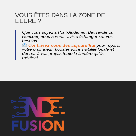
VOUS ÊTES DANS LA ZONE DE
L’EURE ?
Que vous soyez à Pont-Audemer, Beuzeville ou
Honfleur, nous serons ravis d’échanger sur vos
besoins.
Contactez-nous dès aujourd’hui
pour réparer
votre ordinateur, booster votre visibilité locale et
donner à vos projets toute la lumière qu’ils
méritent.