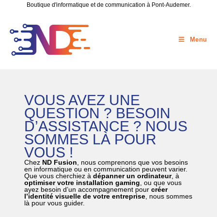
Boutique d'informatique et de communication à Pont-Audemer.
Menu
VOUS AVEZ UNE
QUESTION ? BESOIN
D’ASSISTANCE ? NOUS
SOMMES LÀ POUR
VOUS !
Chez
ND Fusion
, nous comprenons que vos besoins
en informatique ou en communication peuvent varier.
Que vous cherchiez à
dépanner un ordinateur
, à
optimiser votre installation gaming
, ou que vous
ayez besoin d’un accompagnement pour
créer
l’identité visuelle de votre entreprise
, nous sommes
là pour vous guider.