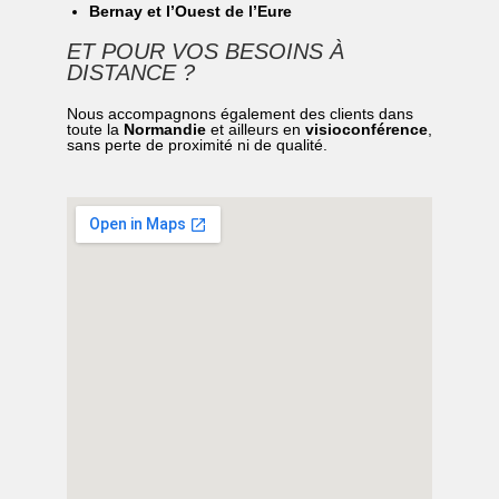
Bernay et l’Ouest de l’Eure
ET POUR VOS BESOINS À
DISTANCE ?
Nous accompagnons également des clients dans
toute la
Normandie
et ailleurs en
visioconférence
,
sans perte de proximité ni de qualité.