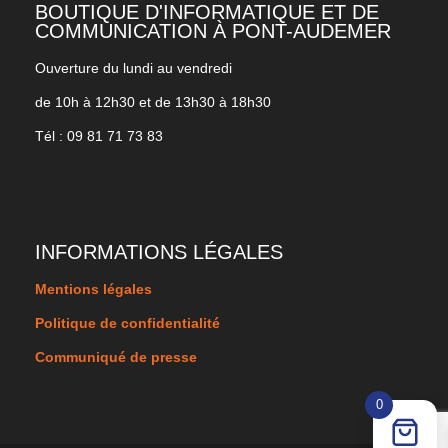
BOUTIQUE D'INFORMATIQUE ET DE
COMMUNICATION À PONT-AUDEMER
Ouverture du lundi au vendredi
de 10h à 12h30 et de 13h30 à 18h30
Tél : 09 81 71 73 83
INFORMATIONS LÉGALES
Mentions légales
Politique de confidentialité
Communiqué de presse
0