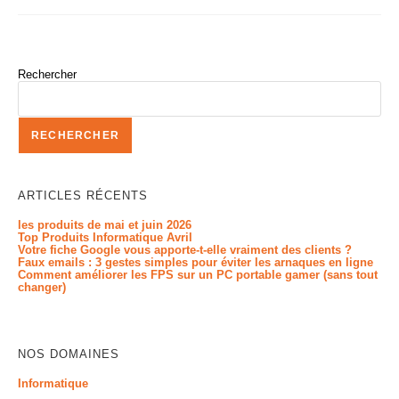
Rechercher
RECHERCHER
ARTICLES RÉCENTS
les produits de mai et juin 2026
Top Produits Informatique Avril
Votre fiche Google vous apporte-t-elle vraiment des clients ?
Faux emails : 3 gestes simples pour éviter les arnaques en ligne
Comment améliorer les FPS sur un PC portable gamer (sans tout
changer)
NOS DOMAINES
Informatique