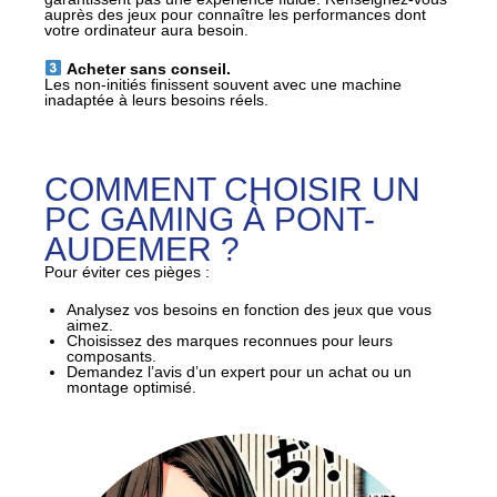
auprès des jeux pour connaître les performances dont
votre ordinateur aura besoin.
Acheter sans conseil.
Les non-initiés finissent souvent avec une machine
inadaptée à leurs besoins réels.
COMMENT CHOISIR UN
PC GAMING À PONT-
AUDEMER ?
Pour éviter ces pièges :
Analysez vos besoins en fonction des jeux que vous
aimez.
Choisissez des marques reconnues pour leurs
composants.
Demandez l’avis d’un expert pour un achat ou un
montage optimisé.