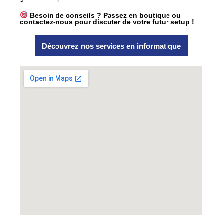
Besoin de conseils ? Passez en boutique ou
contactez-nous pour discuter de votre futur setup !
Découvrez nos services en informatique