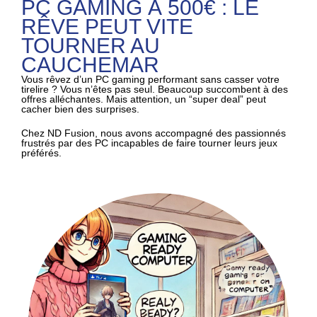
PC GAMING À 500€ : LE
RÊVE PEUT VITE
TOURNER AU
CAUCHEMAR
Vous rêvez d’un PC gaming performant sans casser votre
tirelire ? Vous n’êtes pas seul. Beaucoup succombent à des
offres alléchantes. Mais attention, un “super deal” peut
cacher bien des surprises.
Chez ND Fusion, nous avons accompagné des passionnés
frustrés par des PC incapables de faire tourner leurs jeux
préférés.