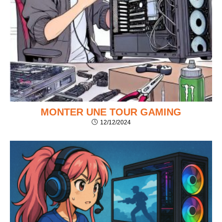
MONTER UNE TOUR GAMING
12/12/2024