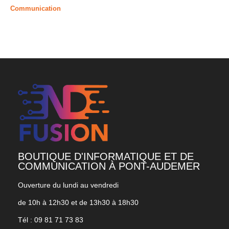
Communication
BOUTIQUE D'INFORMATIQUE ET DE
COMMUNICATION À PONT-AUDEMER
Ouverture du lundi au vendredi
de 10h à 12h30 et de 13h30 à 18h30
Tél : 09 81 71 73 83