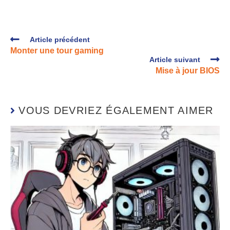
Article précédent
Monter une tour gaming
Article suivant
Mise à jour BIOS
VOUS DEVRIEZ ÉGALEMENT AIMER