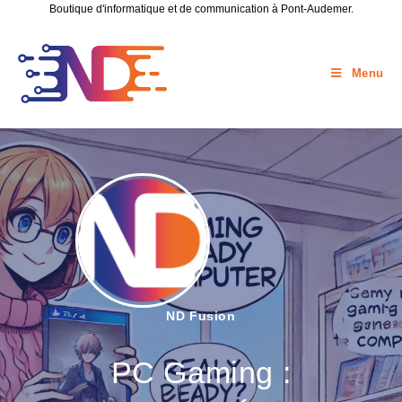
Boutique d'informatique et de communication à Pont-Audemer.
Menu
ND Fusion
PC Gaming :